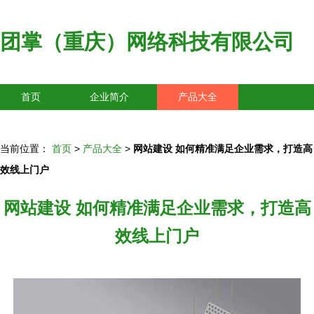
团掌（重庆）网络科技有限公司
首页
企业简介
产品大全
联系我们
企业信息
访客留言
当前位置：
首页
>
产品大全
>
网站建设 如何精准满足企业需求，打造高
效线上门户
网站建设 如何精准满足企业需求，打造高
效线上门户